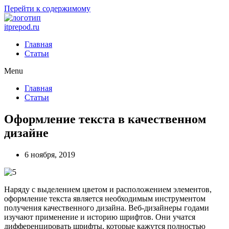
Перейти к содержимому
itprepod.ru
Главная
Статьи
Menu
Главная
Статьи
Оформление текста в качественном
дизайне
6 ноября, 2019
Наряду с выделением цветом и расположением элементов,
оформление текста является необходимым инструментом
получения качественного дизайна. Веб-дизайнеры годами
изучают применение и историю шрифтов. Они учатся
дифференцировать шрифты, которые кажутся полностью