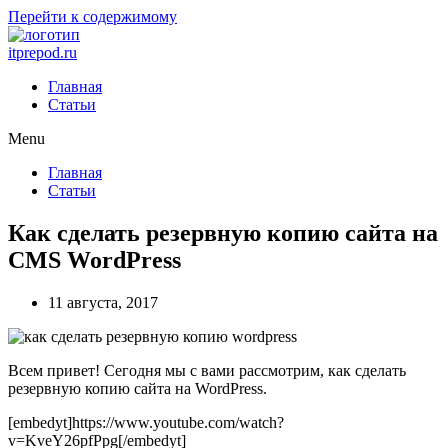
Перейти к содержимому
itprepod.ru
Главная
Статьи
Menu
Главная
Статьи
Как сделать резервную копию сайта на
CMS WordPress
11 августа, 2017
Всем привет! Сегодня мы с вами рассмотрим, как сделать
резервную копию сайта на WordPress.
[embedyt]https://www.youtube.com/watch?
v=KveY26pfPpg[/embedyt]