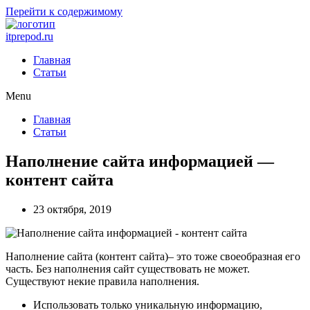
Перейти к содержимому
itprepod.ru
Главная
Статьи
Menu
Главная
Статьи
Наполнение сайта информацией —
контент сайта
23 октября, 2019
Наполнение сайта (контент сайта)– это тоже своеобразная его
часть. Без наполнения сайт существовать не может.
Существуют некие правила наполнения.
Использовать только уникальную информацию,