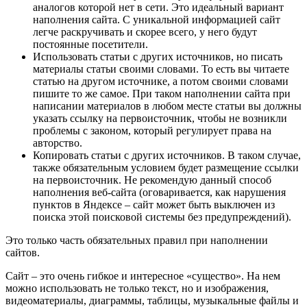
аналогов которой нет в сети. Это идеальный вариант
наполнения сайта. С уникальной информацией сайт
легче раскручивать и скорее всего, у него будут
постоянные посетители.
Использовать статьи с других источников, но писать
материалы статьи своими словами. То есть вы читаете
статью на другом источнике, а потом своими словами
пишите то же самое. При таком наполнении сайта при
написании материалов в любом месте статьи вы должны
указать ссылку на первоисточник, чтобы не возникли
проблемы с законом, который регулирует права на
авторство.
Копировать статьи с других источников. В таком случае,
также обязательным условием будет размещение ссылки
на первоисточник. Не рекомендую данный способ
наполнения веб-сайта (оговаривается, как нарушения
пунктов в Яндексе – сайт может быть выключен из
поиска этой поисковой системы без предупреждений).
Это только часть обязательных правил при наполнении
сайтов.
Сайт – это очень гибкое и интересное «существо». На нем
можно использовать не только текст, но и изображения,
видеоматериалы, диаграммы, таблицы, музыкальные файлы и