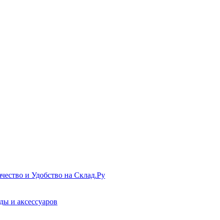
чество и Удобство на Склад.Ру
ды и аксессуаров