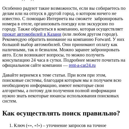
Особенно радуют такие возможности, если вы собираетесь по
делам или на отпуск в другой город, о котором ничего не
известно. С помощью Интернета вы сможете забронировать
номера в отеле, организовать поездку или экскурсию по
городу. Также обратиться в компанию, которая осуществляет
прокат автомобилей в Казани
(или любом другом городе).
Рекомендую обратить внимание на компанию Forward. У них
большой выбор автомобилей. Они принимают оплату как
наличными, так и безналом. Можно заранее забронировать
авто. Если возникают вопросы, то можно получить
консультацию 24 часа в сутки. Подробнее можете почитать на
официальном сайте компании —
rent-a-car24.ru
Давайте вернемся к теме статьи. При всем при этом,
поисковые системы, благодаря которым мы и получаем всю
необходимую информацию, имеют некоторые свои
алгоритмы, а потому для получения полной информации
нужно знать некоторые нюансы использования поисковых
систем.
Как осуществлять поиск правильно?
Ключ («», «!») – уточнение запросов на точное