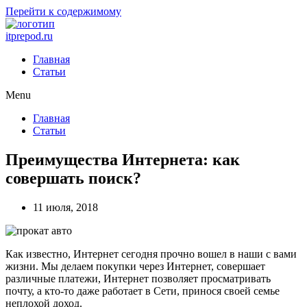
Перейти к содержимому
itprepod.ru
Главная
Статьи
Menu
Главная
Статьи
Преимущества Интернета: как
совершать поиск?
11 июля, 2018
Как известно, Интернет сегодня прочно вошел в наши с вами
жизни. Мы делаем покупки через Интернет, совершает
различные платежи, Интернет позволяет просматривать
почту, а кто-то даже работает в Сети, принося своей семье
неплохой доход.