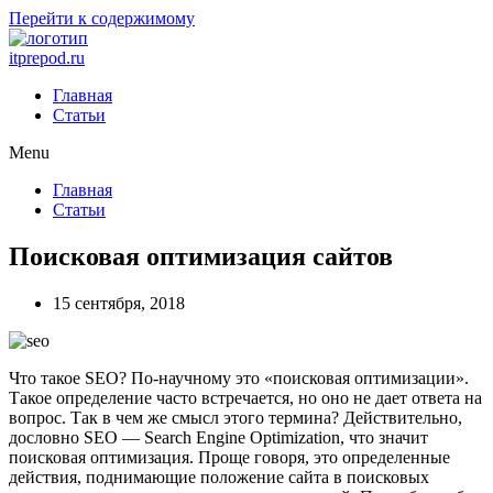
Перейти к содержимому
itprepod.ru
Главная
Статьи
Menu
Главная
Статьи
Поисковая оптимизация сайтов
15 сентября, 2018
Что такое SEO? По-научному это «поисковая оптимизации».
Такое определение часто встречается, но оно не дает ответа на
вопрос. Так в чем же смысл этого термина? Действительно,
дословно SEO — Search Engine Optimization, что значит
поисковая оптимизация. Проще говоря, это определенные
действия, поднимающие положение сайта в поисковых