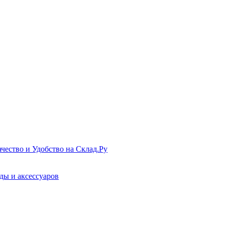
чество и Удобство на Склад.Ру
ды и аксессуаров