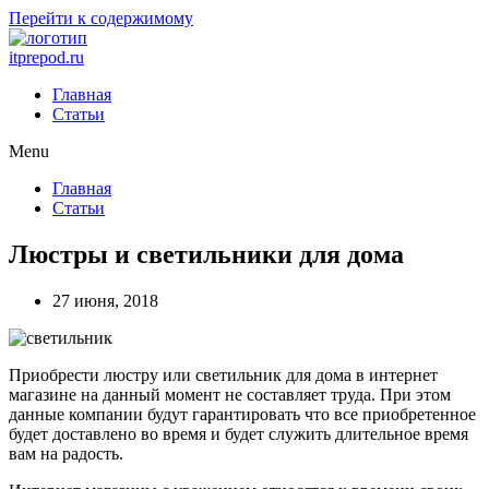
Перейти к содержимому
itprepod.ru
Главная
Статьи
Menu
Главная
Статьи
Люстры и светильники для дома
27 июня, 2018
Приобрести люстру или светильник для дома в интернет
магазине на данный момент не составляет труда. При этом
данные компании будут гарантировать что все приобретенное
будет доставлено во время и будет служить длительное время
вам на радость.