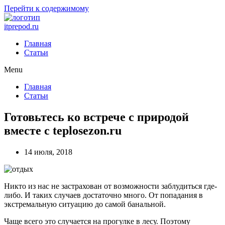
Перейти к содержимому
itprepod.ru
Главная
Статьи
Menu
Главная
Статьи
Готовьтесь ко встрече с природой
вместе с teplosezon.ru
14 июля, 2018
Никто из нас не застрахован от возможности заблудиться где-
либо. И таких случаев достаточно много. От попадания в
экстремальную ситуацию до самой банальной.
Чаще всего это случается на прогулке в лесу. Поэтому